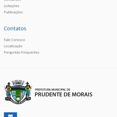
Licitações
Publicações
Contatos
Fale Conosco
Localização
Perguntas Frequentes