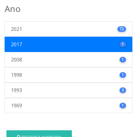
Ano
2021
72
2017
1
2008
1
1998
1
1993
3
1969
1