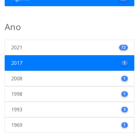
Ano
2021
72
2017
1
2008
1
1998
1
1993
3
1969
1