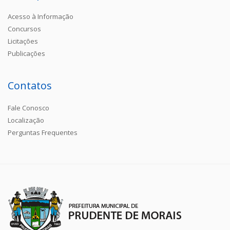
Acesso à Informação
Concursos
Licitações
Publicações
Contatos
Fale Conosco
Localização
Perguntas Frequentes