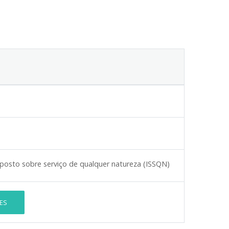
posto sobre serviço de qualquer natureza (ISSQN)
ES