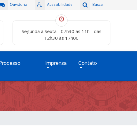
Ouvidoria
Acessibilidade
Busca
Segunda à Sexta - 07h30 às 11h - das
12h30 às 17h00
Processo
Imprensa
Contato