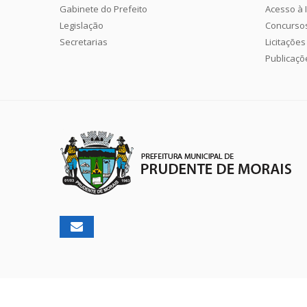
Gabinete do Prefeito
Acesso à 
Legislação
Concurso
Secretarias
Licitações
Publicaçõ