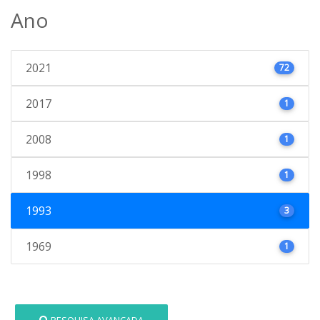
Ano
2021
72
2017
1
2008
1
1998
1
1993
3
1969
1