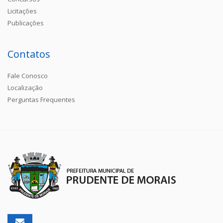
Licitações
Publicações
Contatos
Fale Conosco
Localização
Perguntas Frequentes