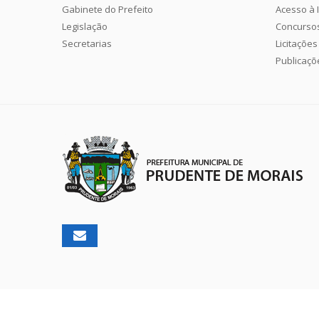
Gabinete do Prefeito
Acesso à 
Legislação
Concurso
Secretarias
Licitações
Publicaçõ