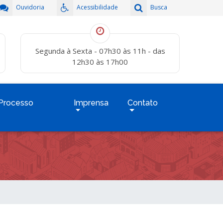
Ouvidoria
Acessibilidade
Busca
Segunda à Sexta - 07h30 às 11h - das
12h30 às 17h00
Processo
Imprensa
Contato