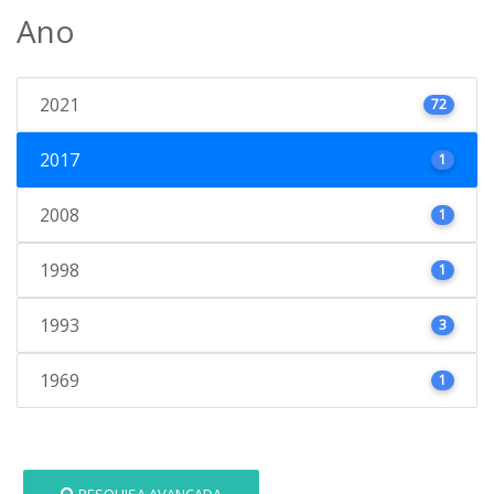
Ano
2021
72
2017
1
2008
1
1998
1
1993
3
1969
1