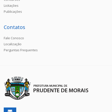
Licitações
Publicações
Contatos
Fale Conosco
Localização
Perguntas Frequentes