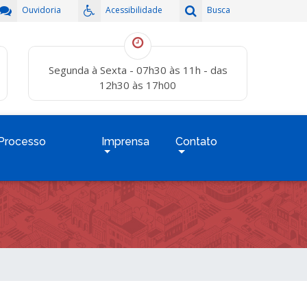
Ouvidoria
Acessibilidade
Busca
Segunda à Sexta - 07h30 às 11h - das
12h30 às 17h00
Processo
Imprensa
Contato