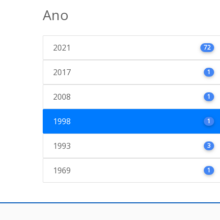
Ano
2021
72
2017
1
2008
1
1998
1
1993
3
1969
1