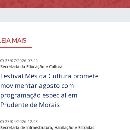
LEIA MAIS
23/07/2026 07:45
Secretaria da Educação e Cultura
Festival Mês da Cultura promete
movimentar agosto com
programação especial em
Prudente de Morais
23/04/2026 12:43
Secretaria de Infraestrutura, Habitação e Estradas