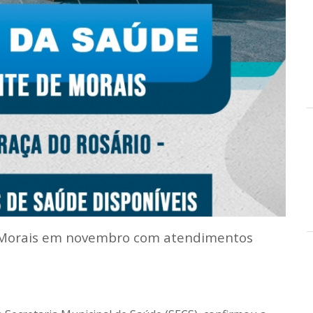
e Morais em novembro com atendimentos