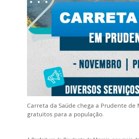
Carreta da Saúde chega a Prudente d
gratuitos para a população.