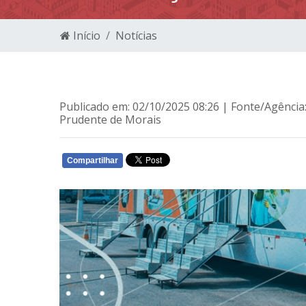
Início
Notícias
Publicado em: 02/10/2025 08:26 | Fonte/Agência
Prudente de Morais
Compartilhar
WHATSAPP