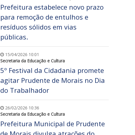
Prefeitura estabelece novo prazo
para remoção de entulhos e
resíduos sólidos em vias
públicas.
15/04/2026 10:01
Secretaria da Educação e Cultura
5º Festival da Cidadania promete
agitar Prudente de Morais no Dia
do Trabalhador
26/02/2026 10:36
Secretaria da Educação e Cultura
Prefeitura Municipal de Prudente
de Morais divulga atrações do