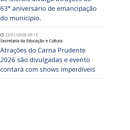
63° aniversário de emancipação
do município.
23/01/2026 09:13
Secretaria da Educação e Cultura
Atrações do Carna Prudente
2026 são divulgadas e evento
contará com shows imperdíveis