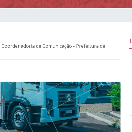
: Coordenadoria de Comunicação - Prefeitura de