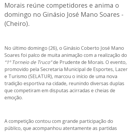
Morais reúne competidores e anima o
domingo no Ginásio José Mano Soares -
(Cheiro).
No último domingo (26), o Ginásio Coberto José Mano
Soares foi palco de muita animação com a realização do
“1º Torneio de Truco”
de Prudente de Morais. O evento,
promovido pela Secretaria Municipal de Esportes, Lazer
e Turismo (SELATUR), marcou o início de uma nova
tradição esportiva na cidade, reunindo diversas duplas
que competiram em disputas acirradas e cheias de
emoção.
A competição contou com grande participação do
público, que acompanhou atentamente as partidas