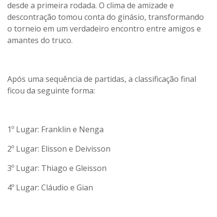
desde a primeira rodada. O clima de amizade e
descontração tomou conta do ginásio, transformando
o torneio em um verdadeiro encontro entre amigos e
amantes do truco.
Após uma sequência de partidas, a classificação final
ficou da seguinte forma:
1º Lugar: Franklin e Nenga
2º Lugar: Elisson e Deivisson
3º Lugar: Thiago e Gleisson
4º Lugar: Cláudio e Gian