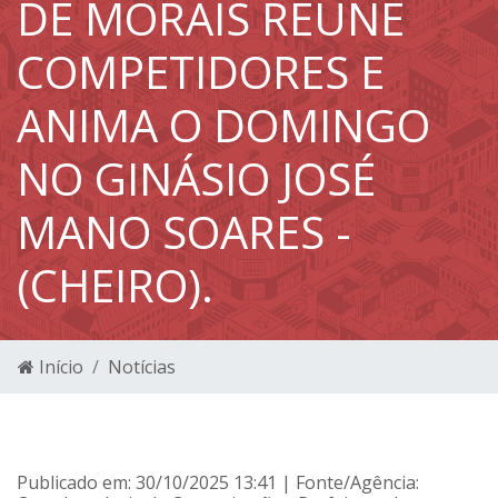
DE MORAIS REÚNE
COMPETIDORES E
ANIMA O DOMINGO
NO GINÁSIO JOSÉ
MANO SOARES -
(CHEIRO).
Início
Notícias
Publicado em: 30/10/2025 13:41 | Fonte/Agência: