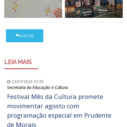
VOLTAR
LEIA MAIS
23/07/2026 07:45
Secretaria da Educação e Cultura
Festival Mês da Cultura promete
movimentar agosto com
programação especial em Prudente
de Morais