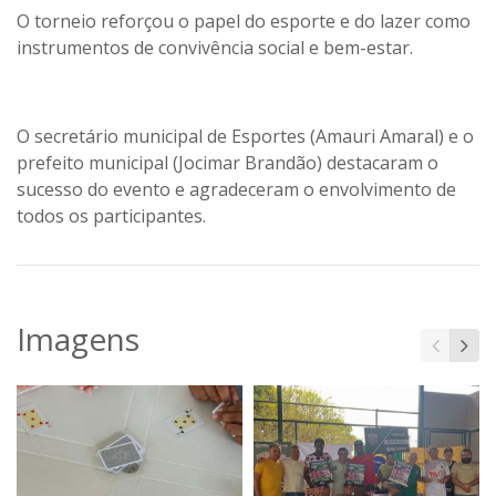
O torneio reforçou o papel do esporte e do lazer como
instrumentos de convivência social e bem-estar.
O secretário municipal de Esportes (Amauri Amaral) e o
prefeito municipal (Jocimar Brandão) destacaram o
sucesso do evento e agradeceram o envolvimento de
todos os participantes.
Imagens