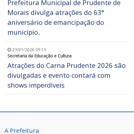
Prefeitura Municipal de Prudente de
Morais divulga atrações do 63°
aniversário de emancipação do
município.
23/01/2026 09:13
Secretaria da Educação e Cultura
Atrações do Carna Prudente 2026 são
divulgadas e evento contará com
shows imperdíveis
A Prefeitura