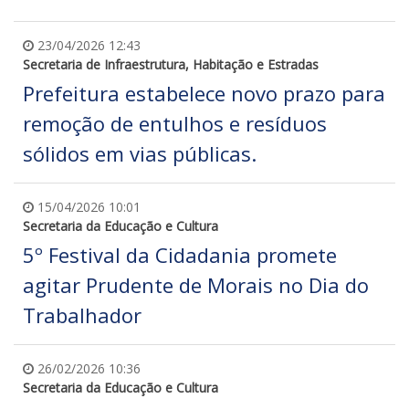
23/04/2026 12:43
Secretaria de Infraestrutura, Habitação e Estradas
Prefeitura estabelece novo prazo para
remoção de entulhos e resíduos
sólidos em vias públicas.
15/04/2026 10:01
Secretaria da Educação e Cultura
5º Festival da Cidadania promete
agitar Prudente de Morais no Dia do
Trabalhador
26/02/2026 10:36
Secretaria da Educação e Cultura