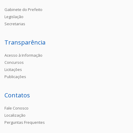
Gabinete do Prefeito
Legislação
Secretarias
Transparência
Acesso à Informação
Concursos
Licitações
Publicações
Contatos
Fale Conosco
Localização
Perguntas Frequentes