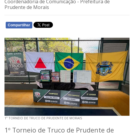
Coordenadoria de Comunicação - Prefeitura de
Prudente de Morais
Compartilhar
WHATSAPP
1º TORNEIO DE TRUCO DE PRUDENTE DE MORAIS
1º Torneio de Truco de Prudente de