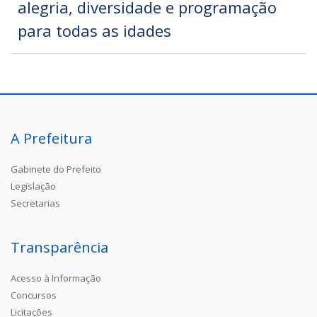
alegria, diversidade e programação
para todas as idades
A Prefeitura
Gabinete do Prefeito
Legislação
Secretarias
Transparência
Acesso à Informação
Concursos
Licitações