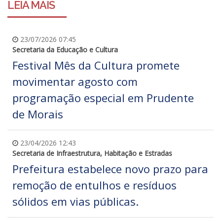
LEIA MAIS
23/07/2026 07:45
Secretaria da Educação e Cultura
Festival Mês da Cultura promete
movimentar agosto com
programação especial em Prudente
de Morais
23/04/2026 12:43
Secretaria de Infraestrutura, Habitação e Estradas
Prefeitura estabelece novo prazo para
remoção de entulhos e resíduos
sólidos em vias públicas.