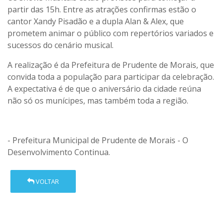
partir das 15h. Entre as atrações confirmas estão o
cantor
Xandy Pisadão
e a dupla
Alan & Alex
, que
prometem animar o público com repertórios variados e
sucessos do cenário musical.
A realização é da Prefeitura de Prudente de Morais, que
convida toda a população para participar da celebração.
A expectativa é de que o aniversário da cidade reúna
não só os munícipes, mas também toda a região.
- Prefeitura Municipal de Prudente de Morais - O
Desenvolvimento Continua.
VOLTAR