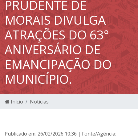
PRUDENTE DE
MORAIS DIVULGA
ATRAÇÕES DO 63°
ANIVERSÁRIO DE
EMANCIPAÇÃO DO
MUNICÍPIO.
Início
Notícias
Publicado em: 26/02/2026 10:36 | Fonte/Agência: