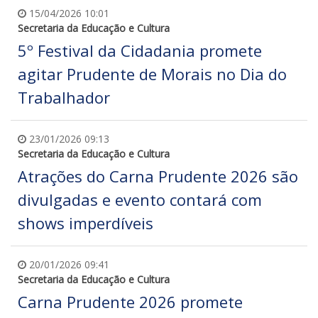
15/04/2026 10:01
Secretaria da Educação e Cultura
5º Festival da Cidadania promete
agitar Prudente de Morais no Dia do
Trabalhador
23/01/2026 09:13
Secretaria da Educação e Cultura
Atrações do Carna Prudente 2026 são
divulgadas e evento contará com
shows imperdíveis
20/01/2026 09:41
Secretaria da Educação e Cultura
Carna Prudente 2026 promete