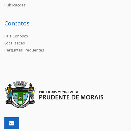
Publicações
Contatos
Fale Conosco
Localização
Perguntas Frequentes