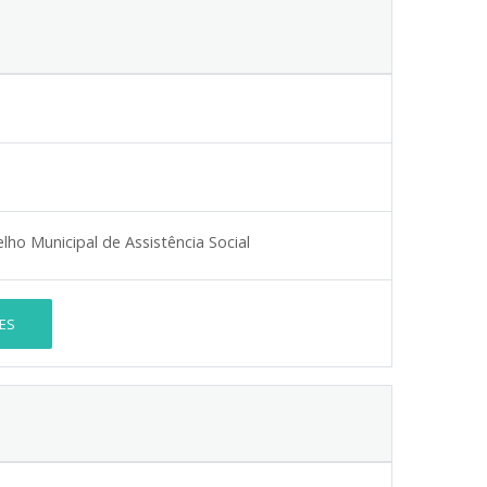
o Municipal de Assistência Social
ES