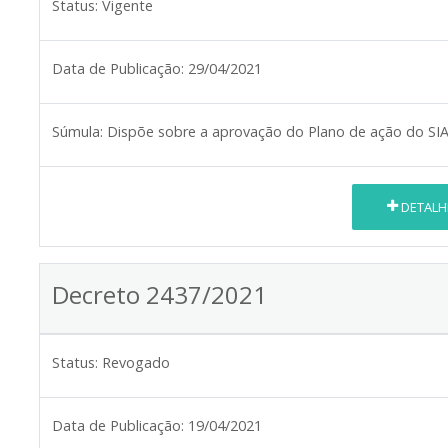
Status:
Vigente
Data de Publicação:
29/04/2021
Súmula:
Dispõe sobre a aprovação do Plano de ação do SIA
DETALH
Decreto 2437/2021
Status:
Revogado
Data de Publicação:
19/04/2021