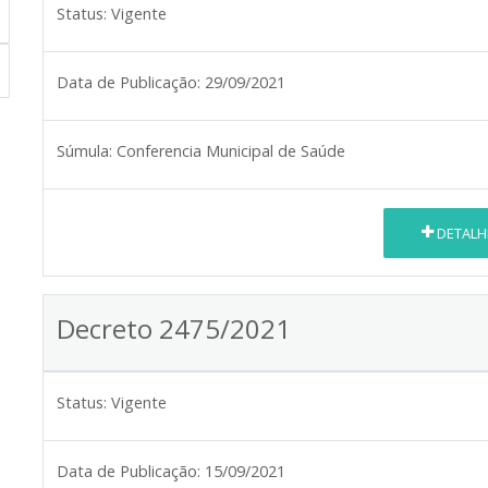
Status:
Vigente
Data de Publicação:
29/09/2021
Súmula:
Conferencia Municipal de Saúde
DETALH
Decreto 2475/2021
Status:
Vigente
Data de Publicação:
15/09/2021