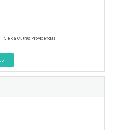
FIC e da Outras Providencias
ES