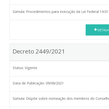
Súmula:
Procedimentos para execução da Lei Federal 14.01
DETALH
Decreto 2449/2021
Status:
Vigente
Data de Publicação:
09/06/2021
Súmula:
Dispõe sobre nomeação dos membros do Conselho