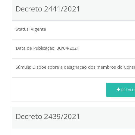
Decreto 2441/2021
Status:
Vigente
Data de Publicação:
30/04/2021
Súmula:
Dispõe sobre a designação dos membros do Conselh
DETALH
Decreto 2439/2021