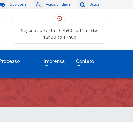
Ouvidoria
Acessibilidade
Busca
Segunda à Sexta - 07h30 às 11h - das
12h30 às 17h00
Processo
Imprensa
Contato