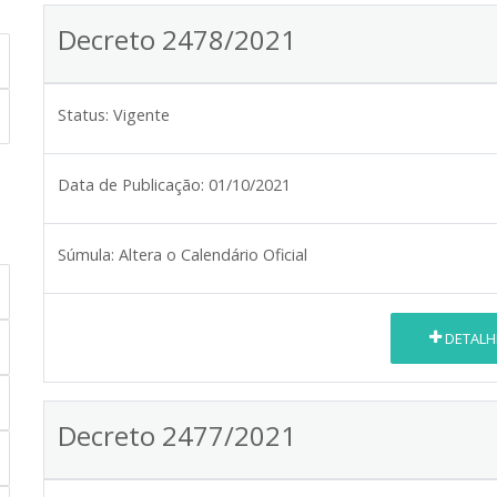
Decreto 2478/2021
Status:
Vigente
Data de Publicação:
01/10/2021
Súmula:
Altera o Calendário Oficial
DETALH
Decreto 2477/2021