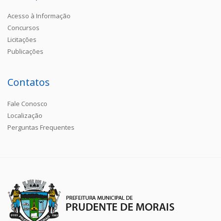
Acesso à Informação
Concursos
Licitações
Publicações
Contatos
Fale Conosco
Localização
Perguntas Frequentes