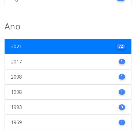
Ano
2021
72
2017
1
2008
1
1998
1
1993
3
1969
1