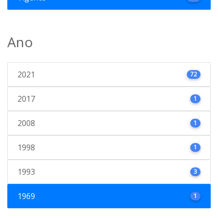
Ano
2021
72
2017
1
2008
1
1998
1
1993
3
1969
1