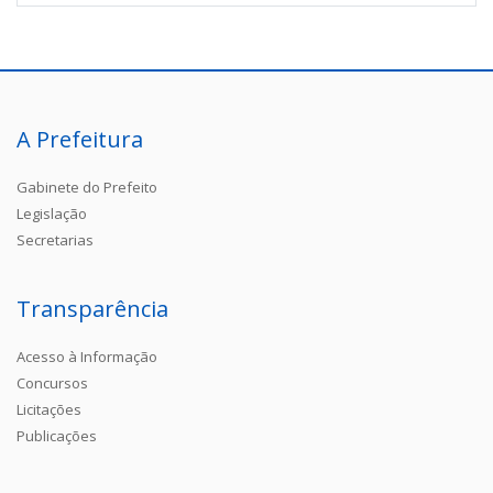
A Prefeitura
Gabinete do Prefeito
Legislação
Secretarias
Transparência
Acesso à Informação
Concursos
Licitações
Publicações