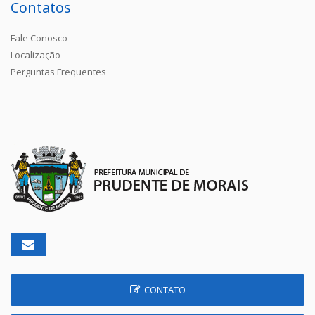
Contatos
Fale Conosco
Localização
Perguntas Frequentes
CONTATO