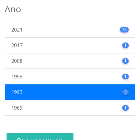
Ano
2021
72
2017
1
2008
1
1998
1
1993
3
1969
1