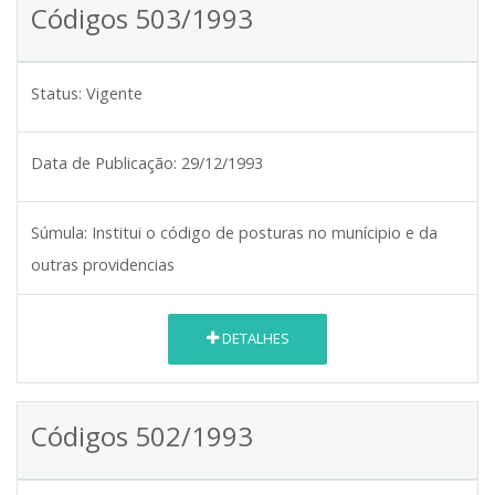
Códigos 503/1993
Status:
Vigente
Data de Publicação:
29/12/1993
Súmula:
Institui o código de posturas no munícipio e da
outras providencias
DETALHES
Códigos 502/1993