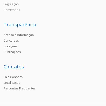
Legislação
Secretarias
Transparência
Acesso à Informação
Concursos
Licitações
Publicações
Contatos
Fale Conosco
Localização
Perguntas Frequentes