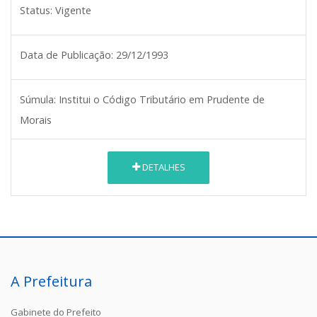
Status:
Vigente
Data de Publicação:
29/12/1993
Súmula:
Institui o Código Tributário em Prudente de
Morais
DETALHES
A Prefeitura
Gabinete do Prefeito