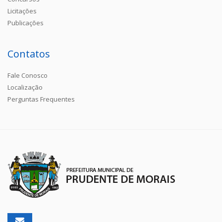
Licitações
Publicações
Contatos
Fale Conosco
Localização
Perguntas Frequentes