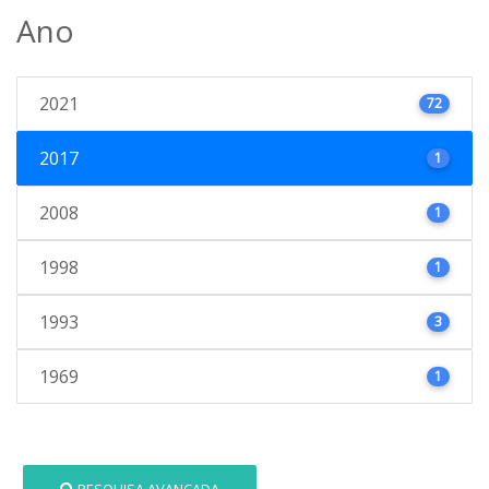
Ano
2021
72
2017
1
2008
1
1998
1
1993
3
1969
1