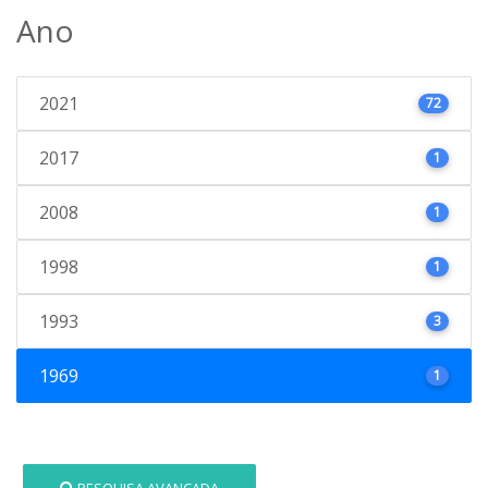
Ano
2021
72
2017
1
2008
1
1998
1
1993
3
1969
1