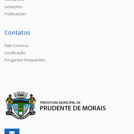
Licitações
Publicações
Contatos
Fale Conosco
Localização
Perguntas Frequentes