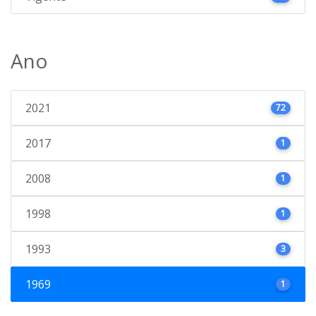
Ano
2021
72
2017
1
2008
1
1998
1
1993
3
1969
1