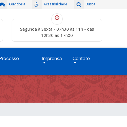
Ouvidoria
Acessibilidade
Busca
Segunda à Sexta - 07h30 às 11h - das
12h30 às 17h00
Processo
Imprensa
Contato