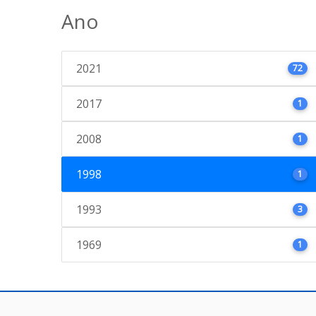
Ano
2021
72
2017
1
2008
1
1998
1
1993
3
1969
1