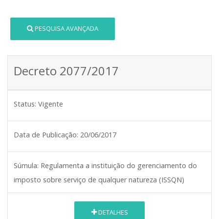
PESQUISA AVANÇADA
Decreto 2077/2017
Status:
Vigente
Data de Publicação:
20/06/2017
Súmula:
Regulamenta a instituição do gerenciamento do
imposto sobre serviço de qualquer natureza (ISSQN)
DETALHES