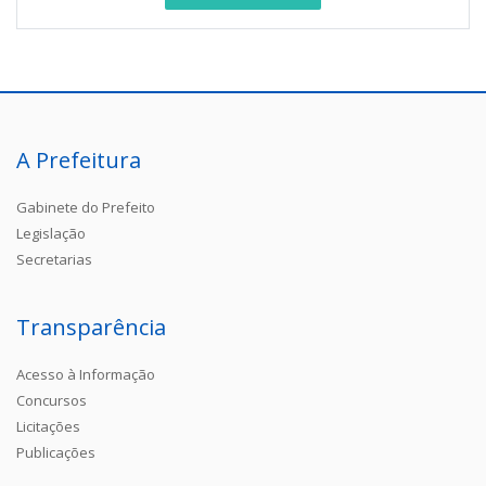
A Prefeitura
Gabinete do Prefeito
Legislação
Secretarias
Transparência
Acesso à Informação
Concursos
Licitações
Publicações