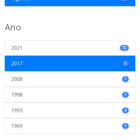
Ano
2021
72
2017
1
2008
1
1998
1
1993
3
1969
1