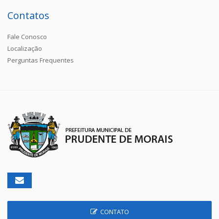
Contatos
Fale Conosco
Localização
Perguntas Frequentes
CONTATO