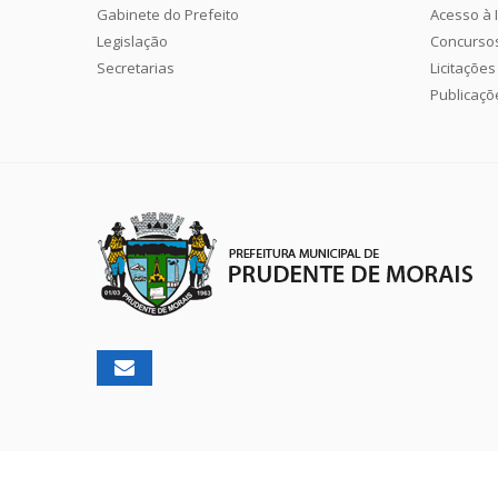
Gabinete do Prefeito
Acesso à 
Legislação
Concurso
Secretarias
Licitações
Publicaçõ