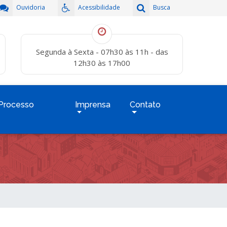
Ouvidoria
Acessibilidade
Busca
Segunda à Sexta - 07h30 às 11h - das
12h30 às 17h00
Processo
Imprensa
Contato