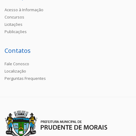
Acesso à Informação
Concursos
Licitações
Publicações
Contatos
Fale Conosco
Localização
Perguntas Frequentes