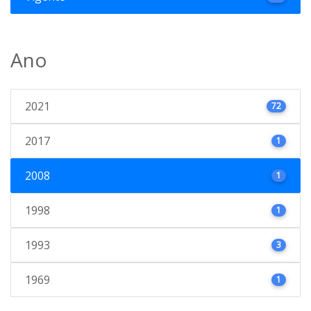
Ano
2021
72
2017
1
2008
1
1998
1
1993
3
1969
1