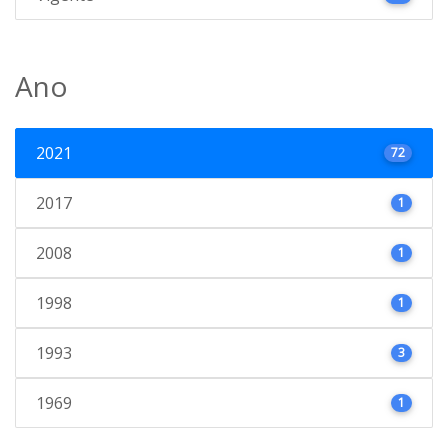
Ano
2021
72
2017
1
2008
1
1998
1
1993
3
1969
1