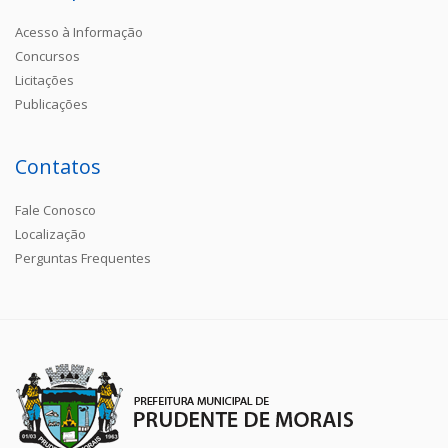
Acesso à Informação
Concursos
Licitações
Publicações
Contatos
Fale Conosco
Localização
Perguntas Frequentes