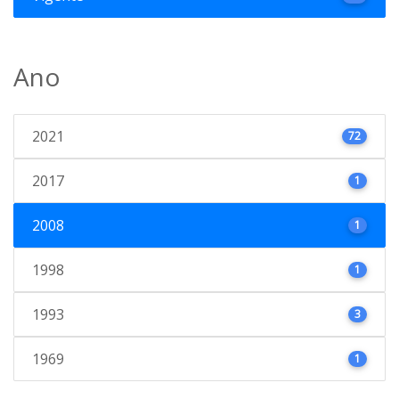
Ano
2021
72
2017
1
2008
1
1998
1
1993
3
1969
1