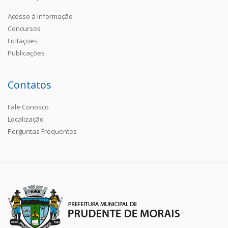
Acesso à Informação
Concursos
Licitações
Publicações
Contatos
Fale Conosco
Localização
Perguntas Frequentes