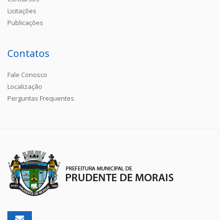
Licitações
Publicações
Contatos
Fale Conosco
Localização
Perguntas Frequentes