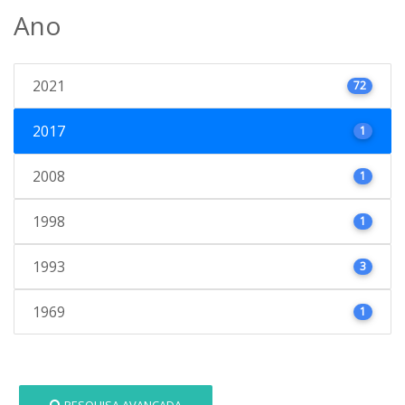
Ano
2021
72
2017
1
2008
1
1998
1
1993
3
1969
1