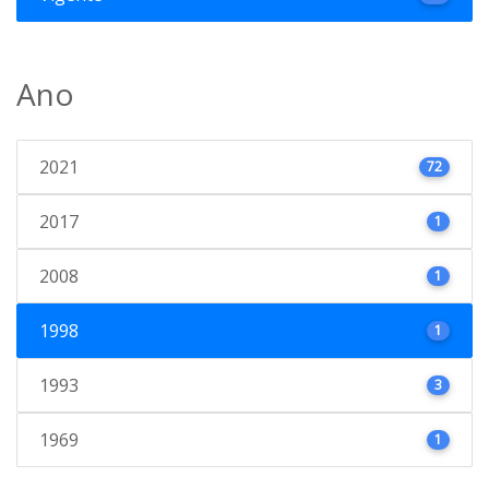
Ano
2021
72
2017
1
2008
1
1998
1
1993
3
1969
1