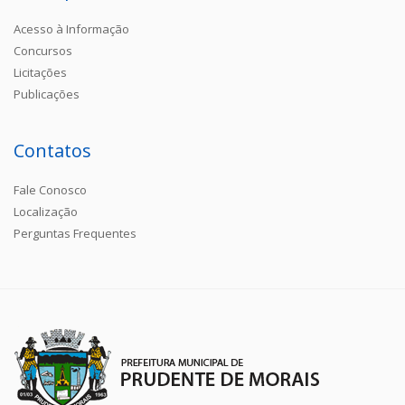
Acesso à Informação
Concursos
Licitações
Publicações
Contatos
Fale Conosco
Localização
Perguntas Frequentes