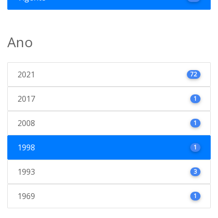
Ano
2021
72
2017
1
2008
1
1998
1
1993
3
1969
1