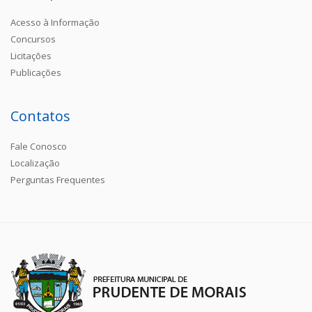
Acesso à Informação
Concursos
Licitações
Publicações
Contatos
Fale Conosco
Localização
Perguntas Frequentes