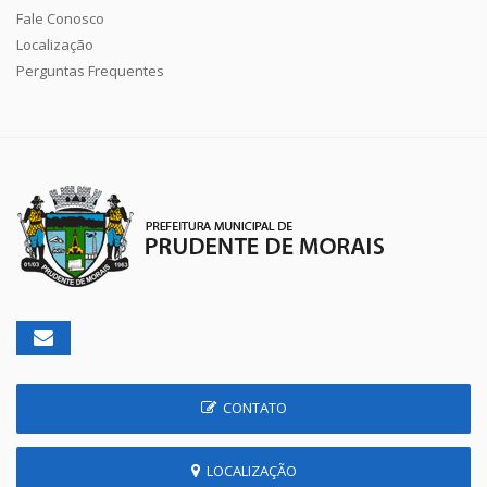
Fale Conosco
Localização
Perguntas Frequentes
CONTATO
LOCALIZAÇÃO