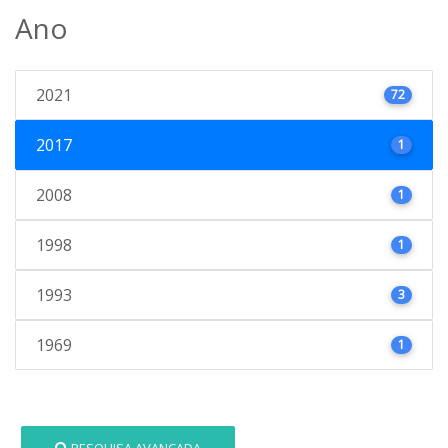
Ano
2021
72
2017
1
2008
1
1998
1
1993
3
1969
1