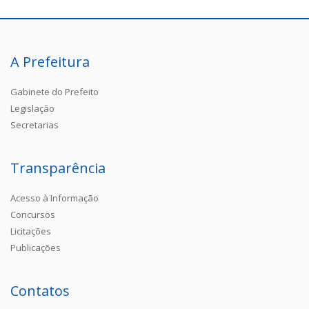
A Prefeitura
Gabinete do Prefeito
Legislação
Secretarias
Transparência
Acesso à Informação
Concursos
Licitações
Publicações
Contatos