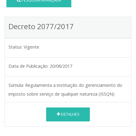
PESQUISA AVANÇADA
Decreto 2077/2017
Status:
Vigente
Data de Publicação:
20/06/2017
Súmula:
Regulamenta a instituição do gerenciamento do
imposto sobre serviço de qualquer natureza (ISSQN)
DETALHES