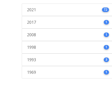
2021
72
2017
1
2008
1
1998
1
1993
3
1969
1