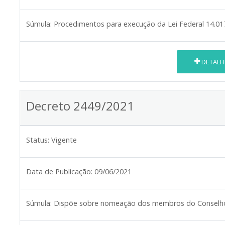
Súmula:
Procedimentos para execução da Lei Federal 14.01
DETALH
Decreto 2449/2021
Status:
Vigente
Data de Publicação:
09/06/2021
Súmula:
Dispõe sobre nomeação dos membros do Conselho