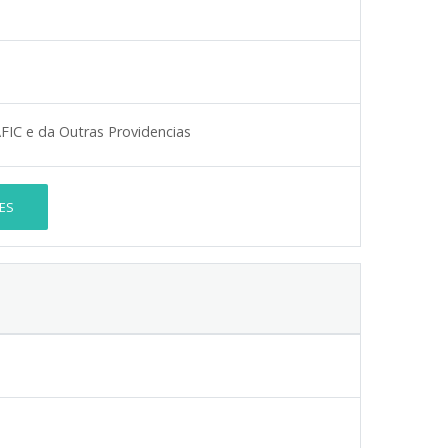
FIC e da Outras Providencias
ES