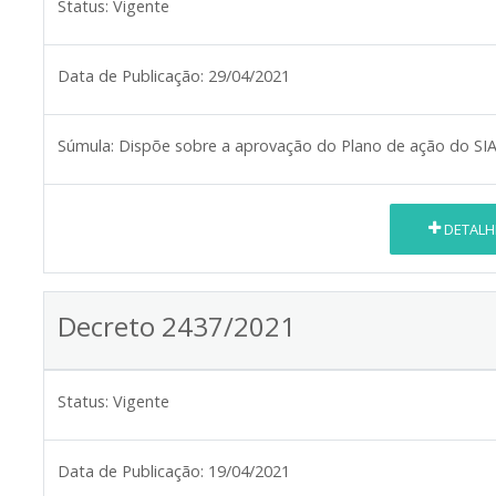
Status:
Vigente
Data de Publicação:
29/04/2021
Súmula:
Dispõe sobre a aprovação do Plano de ação do SIA
DETALH
Decreto 2437/2021
Status:
Vigente
Data de Publicação:
19/04/2021