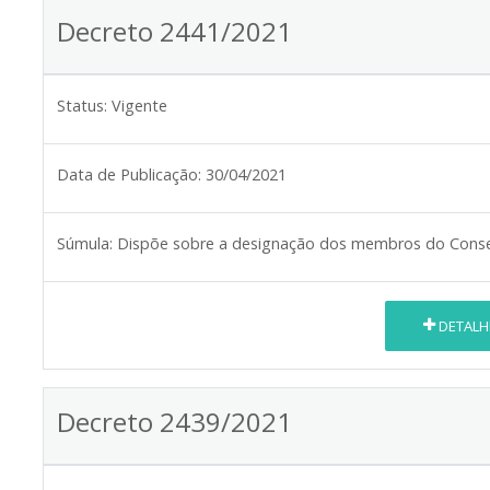
Decreto 2441/2021
Status:
Vigente
Data de Publicação:
30/04/2021
Súmula:
Dispõe sobre a designação dos membros do Conselh
DETALH
Decreto 2439/2021