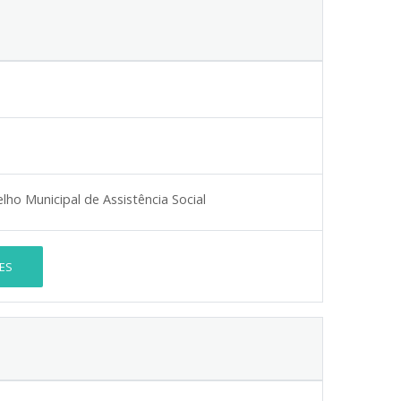
o Municipal de Assistência Social
ES