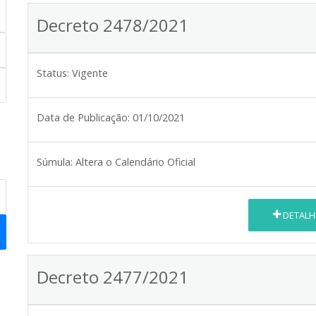
Decreto 2478/2021
Status:
Vigente
Data de Publicação:
01/10/2021
Súmula:
Altera o Calendário Oficial
DETALH
Decreto 2477/2021