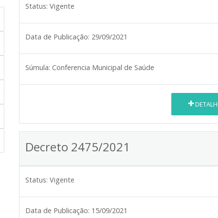
Status:
Vigente
Data de Publicação:
29/09/2021
Súmula:
Conferencia Municipal de Saúde
DETALH
Decreto 2475/2021
Status:
Vigente
Data de Publicação:
15/09/2021