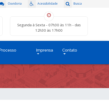
Ouvidoria
Acessibilidade
Busca
Segunda à Sexta - 07h30 às 11h - das
12h30 às 17h00
Processo
Imprensa
Contato