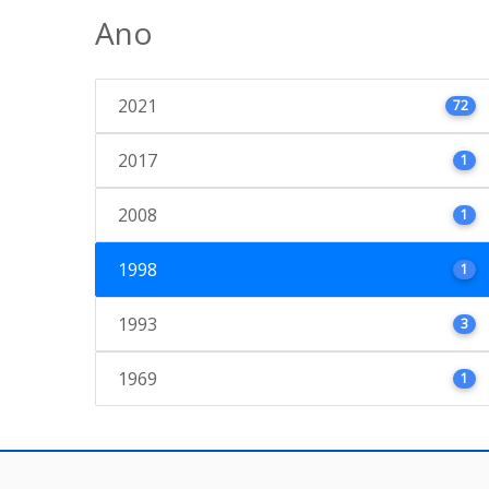
Ano
2021
72
2017
1
2008
1
1998
1
1993
3
1969
1