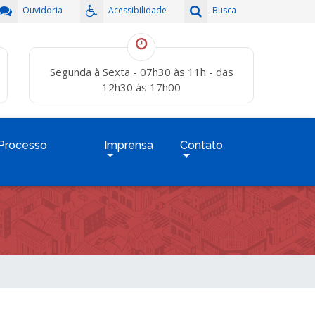
Ouvidoria
Acessibilidade
Busca
Segunda à Sexta - 07h30 às 11h - das
12h30 às 17h00
Processo
Imprensa
Contato