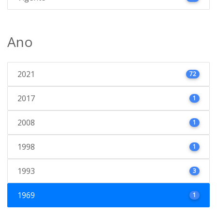
Ano
2021
72
2017
1
2008
1
1998
1
1993
3
1969
1