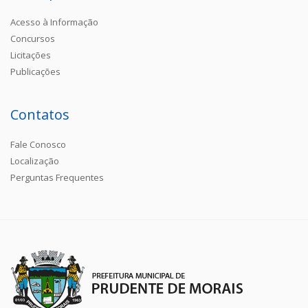
Acesso à Informação
Concursos
Licitações
Publicações
Contatos
Fale Conosco
Localização
Perguntas Frequentes