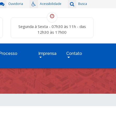
Ouvidoria
Acessibilidade
Busca
Segunda à Sexta - 07h30 às 11h - das
12h30 às 17h00
Processo
Imprensa
Contato