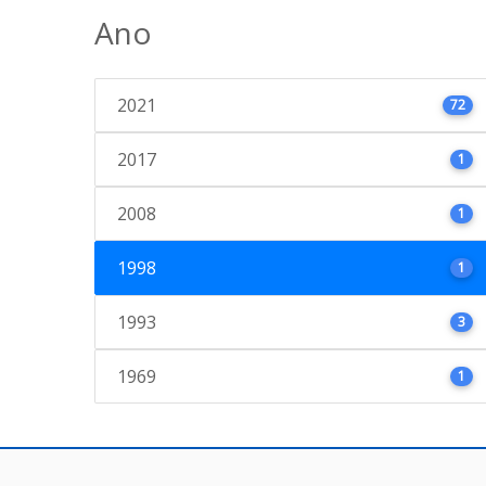
Ano
2021
72
2017
1
2008
1
1998
1
1993
3
1969
1