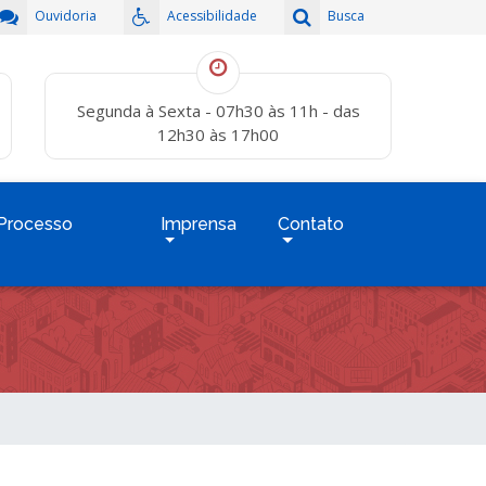
Ouvidoria
Acessibilidade
Busca
Segunda à Sexta - 07h30 às 11h - das
12h30 às 17h00
Processo
Imprensa
Contato