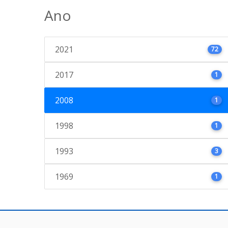
Ano
2021
72
2017
1
2008
1
1998
1
1993
3
1969
1