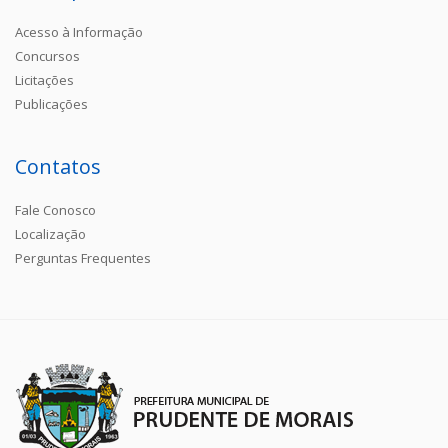
Acesso à Informação
Concursos
Licitações
Publicações
Contatos
Fale Conosco
Localização
Perguntas Frequentes