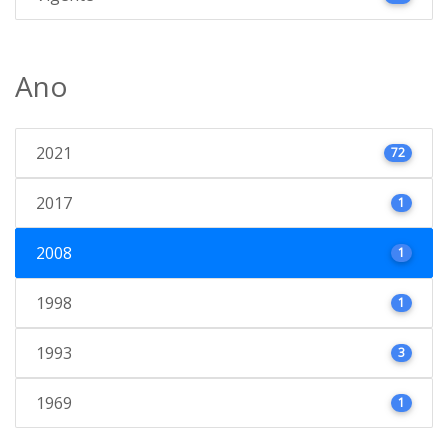
Ano
2021
72
2017
1
2008
1
1998
1
1993
3
1969
1