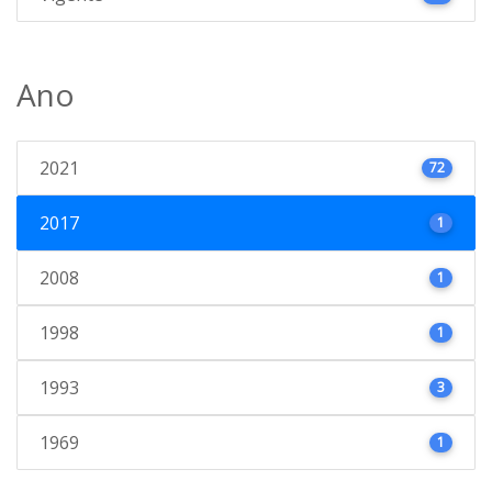
Ano
2021
72
2017
1
2008
1
1998
1
1993
3
1969
1