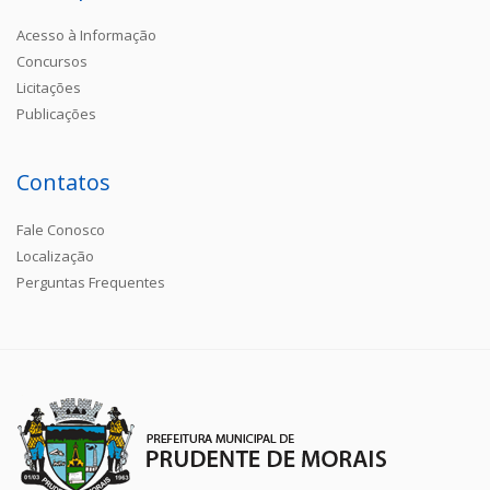
Acesso à Informação
Concursos
Licitações
Publicações
Contatos
Fale Conosco
Localização
Perguntas Frequentes