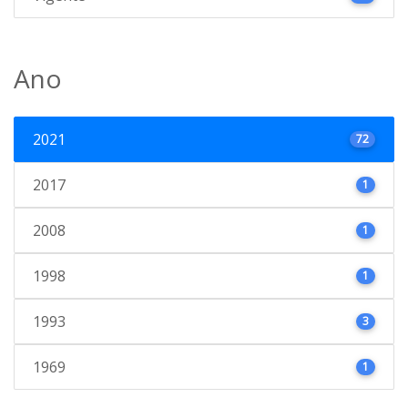
Ano
2021
72
2017
1
2008
1
1998
1
1993
3
1969
1