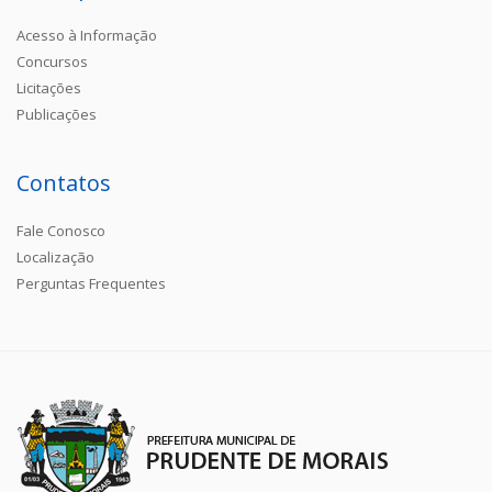
Acesso à Informação
Concursos
Licitações
Publicações
Contatos
Fale Conosco
Localização
Perguntas Frequentes