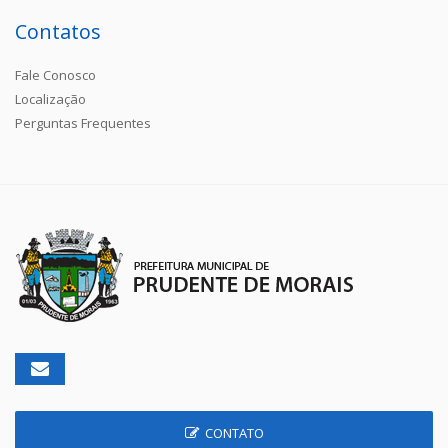
Contatos
Fale Conosco
Localização
Perguntas Frequentes
CONTATO