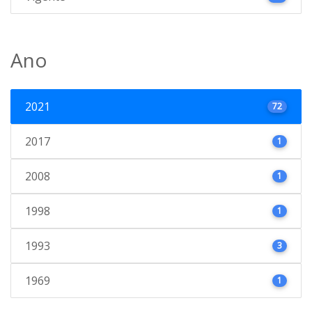
Ano
2021
72
2017
1
2008
1
1998
1
1993
3
1969
1