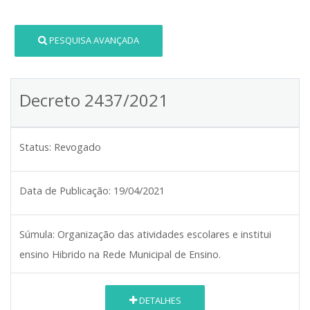
PESQUISA AVANÇADA
Decreto 2437/2021
Status:
Revogado
Data de Publicação:
19/04/2021
Súmula:
Organização das atividades escolares e institui
ensino Hibrido na Rede Municipal de Ensino.
DETALHES