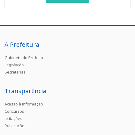
A Prefeitura
Gabinete do Prefeito
Legislação
Secretarias
Transparência
Acesso à Informação
Concursos
Licitações
Publicações