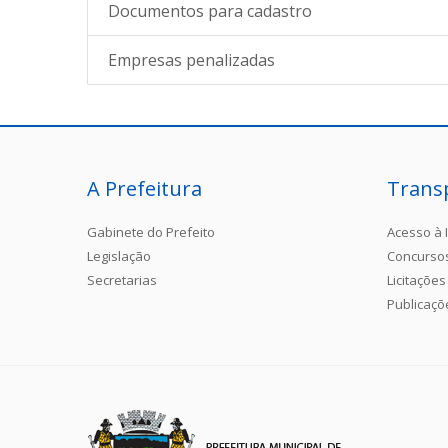
Documentos para cadastro
Empresas penalizadas
A Prefeitura
Trans
Gabinete do Prefeito
Acesso à 
Legislação
Concurso
Secretarias
Licitações
Publicaçõ