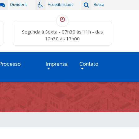
Ouvidoria
Acessibilidade
Busca
Segunda à Sexta - 07h30 às 11h - das
12h30 às 17h00
Processo
Imprensa
Contato