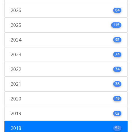
2026
84
2025
115
2024
92
2023
74
2022
74
2021
38
2020
49
2019
62
2018
52