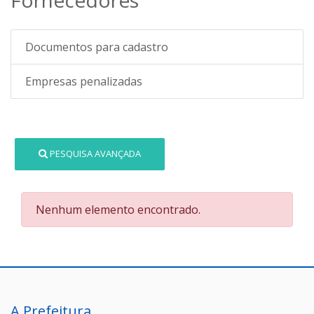
Documentos para cadastro
Empresas penalizadas
PESQUISA AVANÇADA
Nenhum elemento encontrado.
A Prefeitura