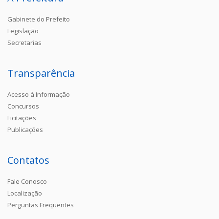
Gabinete do Prefeito
Legislação
Secretarias
Transparência
Acesso à Informação
Concursos
Licitações
Publicações
Contatos
Fale Conosco
Localização
Perguntas Frequentes