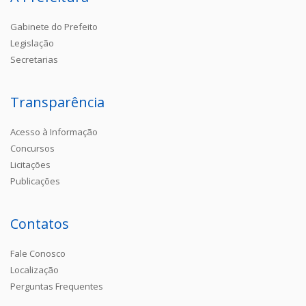
Gabinete do Prefeito
Legislação
Secretarias
Transparência
Acesso à Informação
Concursos
Licitações
Publicações
Contatos
Fale Conosco
Localização
Perguntas Frequentes