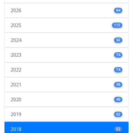
2026
84
2025
115
2024
92
2023
74
2022
74
2021
38
2020
49
2019
62
2018
52