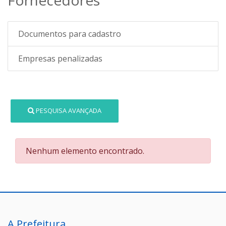
Documentos para cadastro
Empresas penalizadas
PESQUISA AVANÇADA
Nenhum elemento encontrado.
A Prefeitura