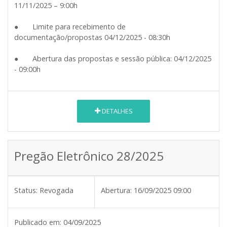
11/11/2025 – 9:00h
● Limite para recebimento de
documentação/propostas 04/12/2025 - 08:30h
● Abertura das propostas e sessão pública: 04/12/2025
- 09:00h
DETALHES
Pregão Eletrônico 28/2025
Status:
Revogada
Abertura:
16/09/2025 09:00
Publicado em:
04/09/2025