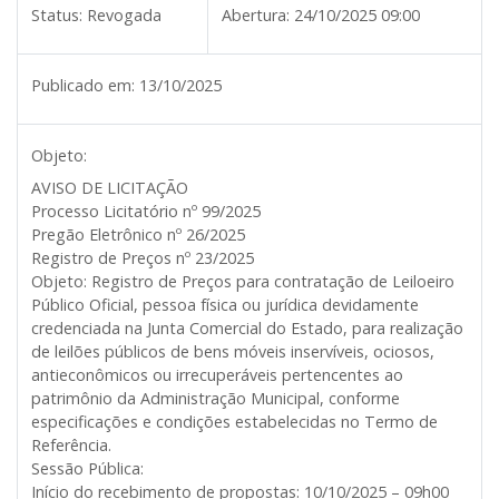
Status:
Revogada
Abertura:
24/10/2025 09:00
Publicado em:
13/10/2025
Objeto:
AVISO DE LICITAÇÃO
Processo Licitatório nº 99/2025
Pregão Eletrônico nº 26/2025
Registro de Preços nº 23/2025
Objeto: Registro de Preços para contratação de Leiloeiro
Público Oficial, pessoa física ou jurídica devidamente
credenciada na Junta Comercial do Estado, para realização
de leilões públicos de bens móveis inservíveis, ociosos,
antieconômicos ou irrecuperáveis pertencentes ao
patrimônio da Administração Municipal, conforme
especificações e condições estabelecidas no Termo de
Referência.
Sessão Pública:
Início do recebimento de propostas: 10/10/2025 – 09h00