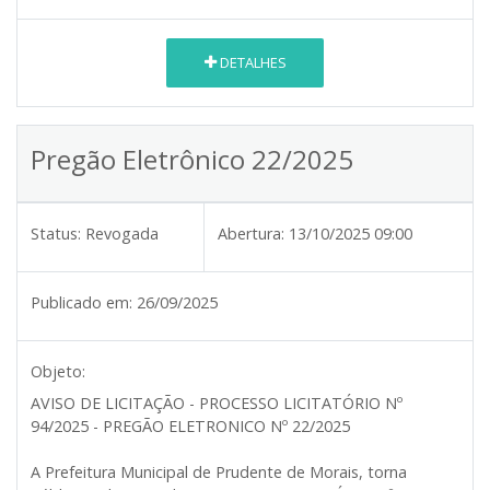
DETALHES
Pregão Eletrônico 22/2025
Status:
Revogada
Abertura:
13/10/2025 09:00
Publicado em:
26/09/2025
Objeto:
AVISO DE LICITAÇÃO - PROCESSO LICITATÓRIO Nº
94/2025 - PREGÃO ELETRONICO Nº 22/2025
A Prefeitura Municipal de Prudente de Morais, torna