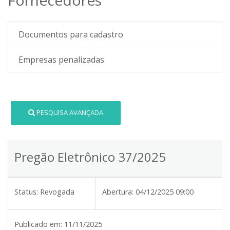
Documentos para cadastro
Empresas penalizadas
PESQUISA AVANÇADA
Pregão Eletrônico 37/2025
Status:
Revogada
Abertura:
04/12/2025 09:00
Publicado em:
11/11/2025