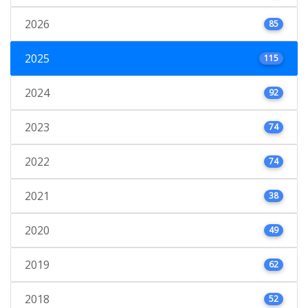
2026
85
2025
115
2024
92
2023
74
2022
74
2021
38
2020
49
2019
62
2018
52