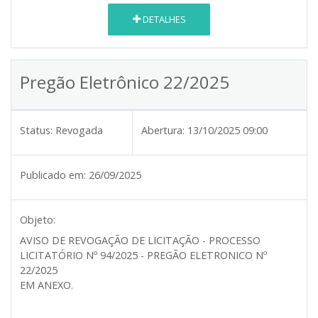
DETALHES
Pregão Eletrônico 22/2025
Status:
Revogada
Abertura:
13/10/2025 09:00
Publicado em:
26/09/2025
Objeto:
AVISO DE REVOGAÇÃO DE LICITAÇÃO - PROCESSO
LICITATÓRIO Nº 94/2025 - PREGÃO ELETRONICO Nº
22/2025
EM ANEXO.