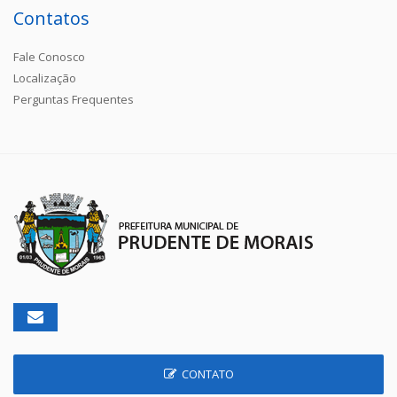
Contatos
Fale Conosco
Localização
Perguntas Frequentes
CONTATO