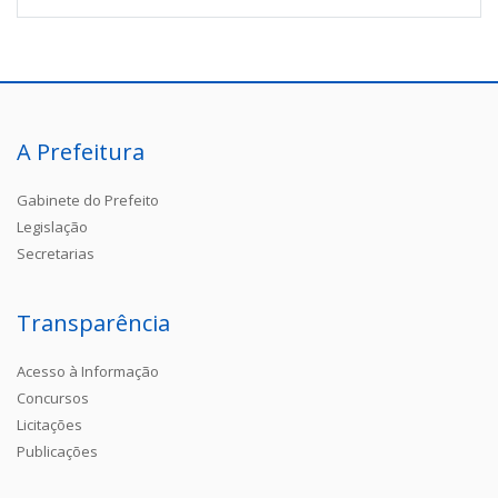
A Prefeitura
Gabinete do Prefeito
Legislação
Secretarias
Transparência
Acesso à Informação
Concursos
Licitações
Publicações