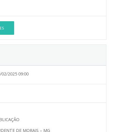
ES
/02/2025 09:00
BLICAÇÃO
UDENTE DE MORAIS – MG