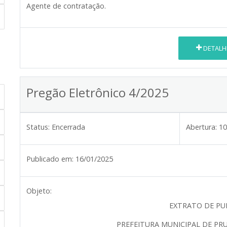
Agente de contratação.
DETALH
Pregão Eletrônico 4/2025
Status:
Encerrada
Abertura:
10
Publicado em:
16/01/2025
Objeto:
EXTRATO DE PU
PREFEITURA MUNICIPAL DE PR