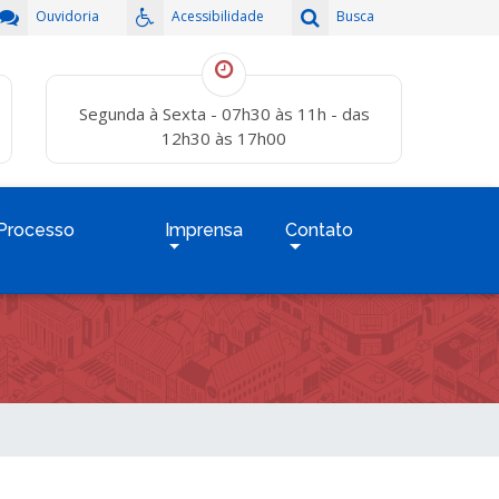
Ouvidoria
Acessibilidade
Busca
Segunda à Sexta - 07h30 às 11h - das
12h30 às 17h00
Processo
Imprensa
Contato