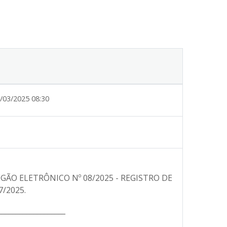
/03/2025 08:30
EGÃO ELETRÔNICO Nº 08/2025 - REGISTRO DE
7/2025.
___________________