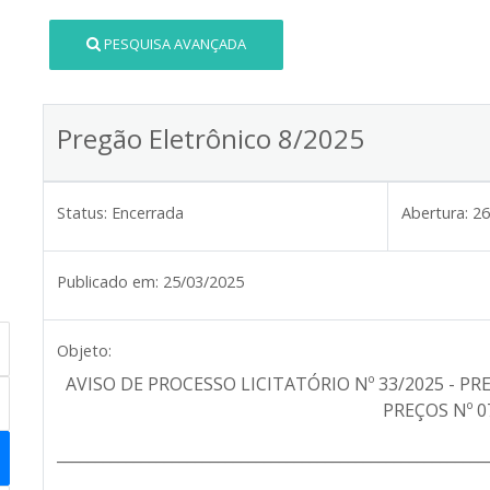
PESQUISA AVANÇADA
Pregão Eletrônico 8/2025
Status:
Encerrada
Abertura:
26
Publicado em:
25/03/2025
Objeto:
AVISO DE PROCESSO LICITATÓRIO Nº 33/2025 - PR
PREÇOS Nº 0
________________________________________________________