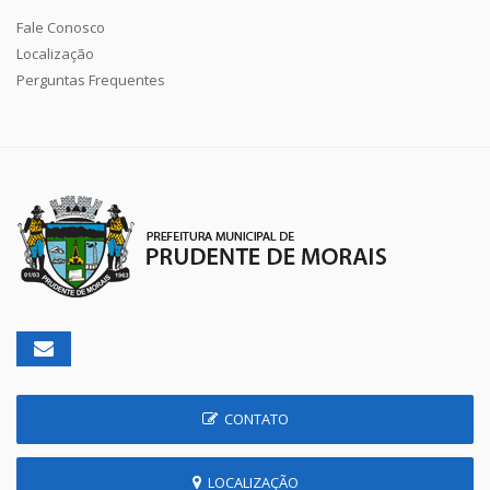
Fale Conosco
Localização
Perguntas Frequentes
CONTATO
LOCALIZAÇÃO