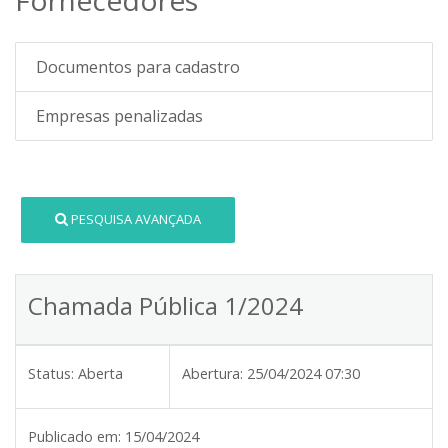
Documentos para cadastro
Empresas penalizadas
PESQUISA AVANÇADA
Chamada Pública 1/2024
Status:
Aberta
Abertura:
25/04/2024 07:30
Publicado em:
15/04/2024