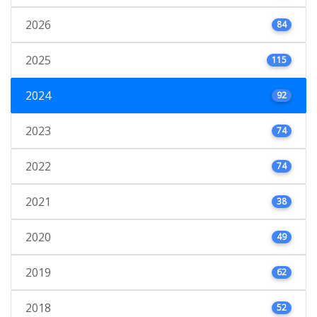
2026
84
2025
115
2024
92
2023
74
2022
74
2021
38
2020
49
2019
62
2018
52