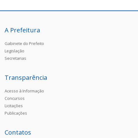
A Prefeitura
Gabinete do Prefeito
Legislação
Secretarias
Transparência
Acesso à Informação
Concursos
Licitações
Publicações
Contatos