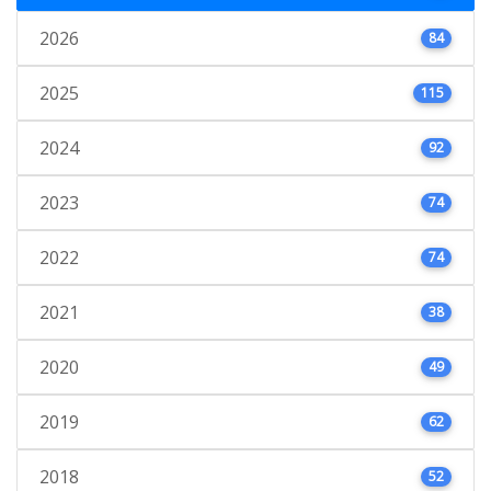
2026
84
2025
115
2024
92
2023
74
2022
74
2021
38
2020
49
2019
62
2018
52