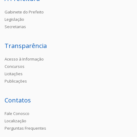
Gabinete do Prefeito
Legislação
Secretarias
Transparência
Acesso à Informação
Concursos
Licitações
Publicações
Contatos
Fale Conosco
Localização
Perguntas Frequentes