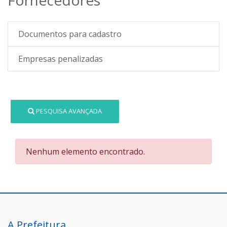
Documentos para cadastro
Empresas penalizadas
PESQUISA AVANÇADA
Nenhum elemento encontrado.
A Prefeitura