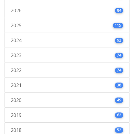
2026
84
2025
115
2024
92
2023
74
2022
74
2021
38
2020
49
2019
62
2018
52