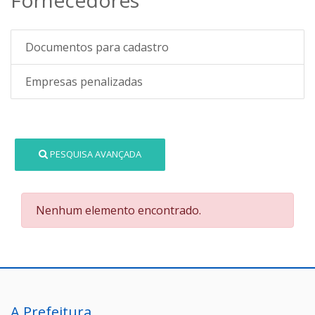
Documentos para cadastro
Empresas penalizadas
PESQUISA AVANÇADA
Nenhum elemento encontrado.
A Prefeitura