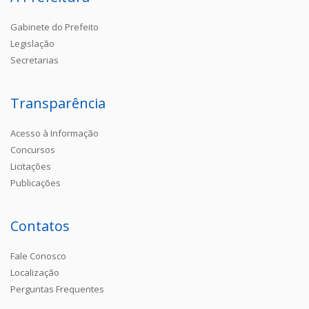
Gabinete do Prefeito
Legislação
Secretarias
Transparência
Acesso à Informação
Concursos
Licitações
Publicações
Contatos
Fale Conosco
Localização
Perguntas Frequentes