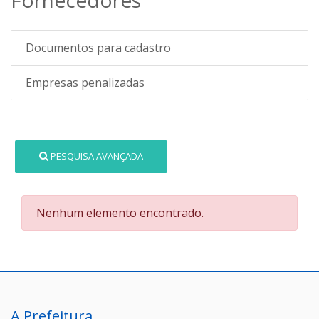
Documentos para cadastro
Empresas penalizadas
PESQUISA AVANÇADA
Nenhum elemento encontrado.
A Prefeitura