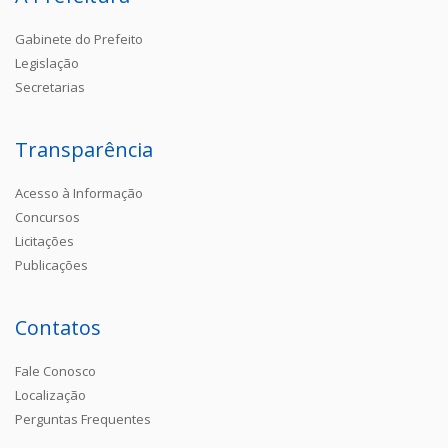
Gabinete do Prefeito
Legislação
Secretarias
Transparência
Acesso à Informação
Concursos
Licitações
Publicações
Contatos
Fale Conosco
Localização
Perguntas Frequentes