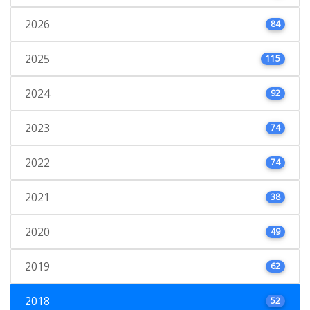
2026
84
2025
115
2024
92
2023
74
2022
74
2021
38
2020
49
2019
62
2018
52