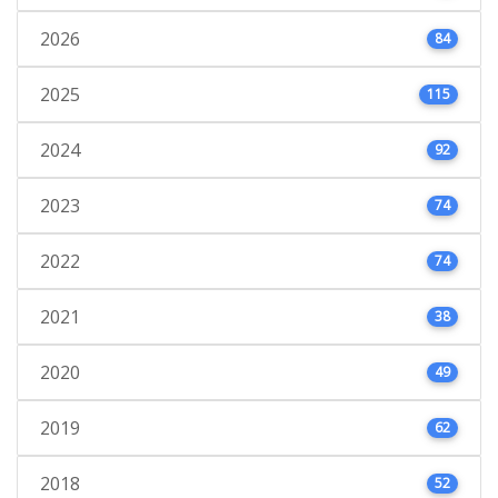
2026
84
2025
115
2024
92
2023
74
2022
74
2021
38
2020
49
2019
62
2018
52