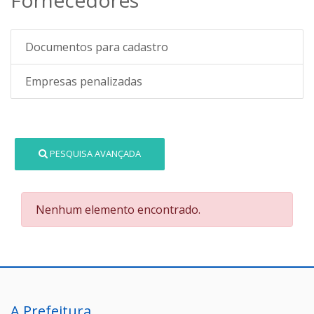
Documentos para cadastro
Empresas penalizadas
PESQUISA AVANÇADA
Nenhum elemento encontrado.
A Prefeitura