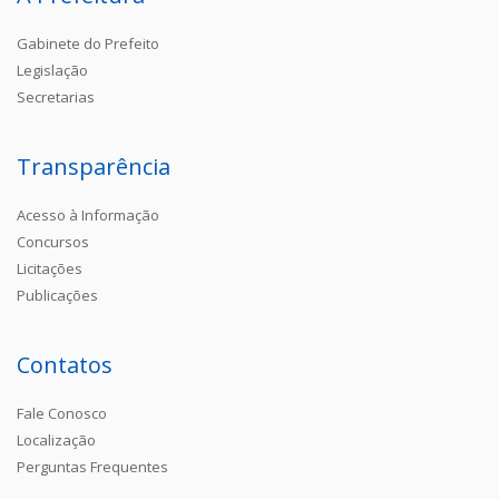
Gabinete do Prefeito
Legislação
Secretarias
Transparência
Acesso à Informação
Concursos
Licitações
Publicações
Contatos
Fale Conosco
Localização
Perguntas Frequentes