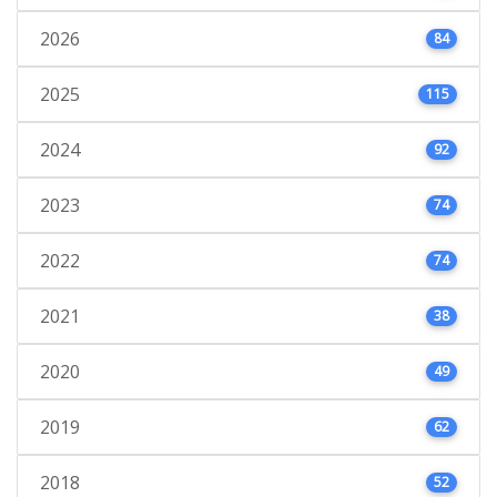
2026
84
2025
115
2024
92
2023
74
2022
74
2021
38
2020
49
2019
62
2018
52