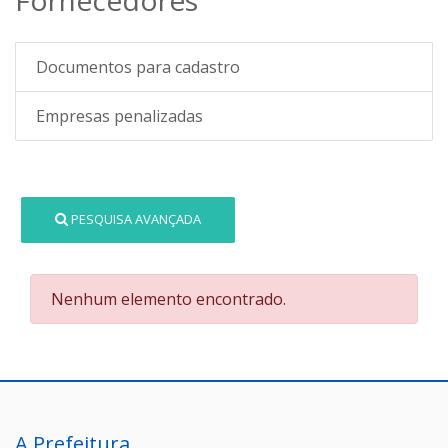
Documentos para cadastro
Empresas penalizadas
PESQUISA AVANÇADA
Nenhum elemento encontrado.
A Prefeitura