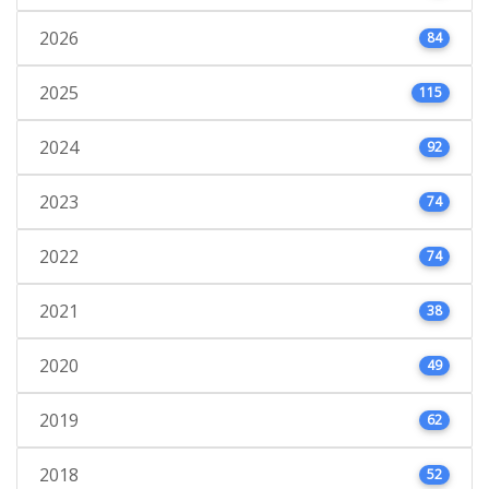
2026
84
2025
115
2024
92
2023
74
2022
74
2021
38
2020
49
2019
62
2018
52