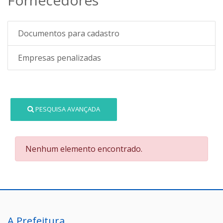
Documentos para cadastro
Empresas penalizadas
PESQUISA AVANÇADA
Nenhum elemento encontrado.
A Prefeitura