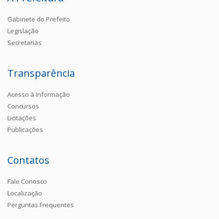
Gabinete do Prefeito
Legislação
Secretarias
Transparência
Acesso à Informação
Concursos
Licitações
Publicações
Contatos
Fale Conosco
Localização
Perguntas Frequentes