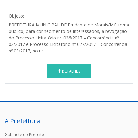
Objeto:
PREFEITURA MUNICIPAL DE Prudente de Morais/MG
torna
público, para conhecimento de interessados, a revogação
do Processo Licitatório nº. 026/2017 – Concorrência nº
02/2017 e Processo Licitatório nº 027/2017 – Concorrência
nº 03/2017, no us
DETALHES
A Prefeitura
Gabinete do Prefeito