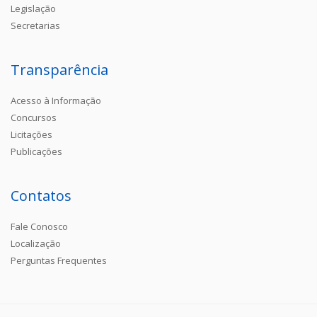
Legislação
Secretarias
Transparência
Acesso à Informação
Concursos
Licitações
Publicações
Contatos
Fale Conosco
Localização
Perguntas Frequentes