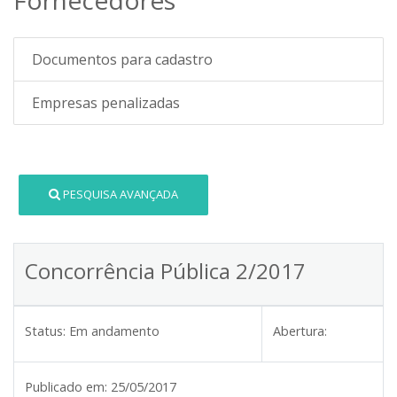
Documentos para cadastro
Empresas penalizadas
PESQUISA AVANÇADA
Concorrência Pública 2/2017
Status:
Em andamento
Abertura:
Publicado em:
25/05/2017