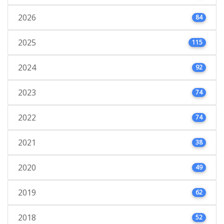
2026
84
2025
115
2024
92
2023
74
2022
74
2021
38
2020
49
2019
62
2018
52