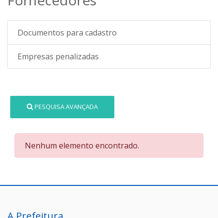
Documentos para cadastro
Empresas penalizadas
PESQUISA AVANÇADA
Nenhum elemento encontrado.
A Prefeitura