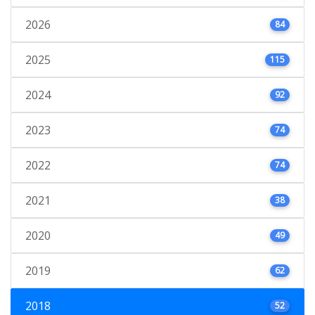
2026
84
2025
115
2024
92
2023
74
2022
74
2021
38
2020
49
2019
62
2018
52