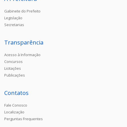
Gabinete do Prefeito
Legislação
Secretarias
Transparência
Acesso à Informação
Concursos
Licitações
Publicações
Contatos
Fale Conosco
Localização
Perguntas Frequentes